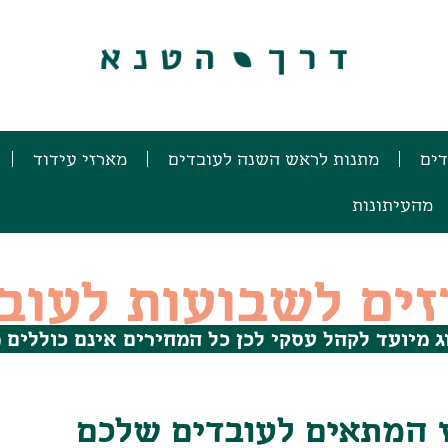
דים
מתנות לראש השנה לעובדים
מארזי עידוד
מהעיתונות
ים לשבועות לעוב
 מיועד לקהל עסקי לכן כל המחירים אינם כוללים
ז המתאים לעובדים שלכם