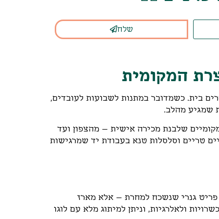
שלח
צרת המקומית
ים בית. כשמדובר במתנות לשבועות לעובדים,
 שמגיע מהלב.
מקומיים שלבנת מכירה אישית – מהצפון ועד
יים טריים וסלסלות טנא בעבודת יד שמרגישות
פריט גנרי שנשכח למחרת – אלא מארז
ויות ולאלרגיות, וניתן למיתוג מלא עם לוגו