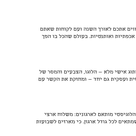
ווים אתכם לאורך השנה ועם לקוחות שאתם
כפתיות ואותנטיות. בעולם שהכל בו הפך
תוג אישי מלא – הלוגו, הצבעים והמסר של
ת ועסקית גם יחד – ומחזקת את הקשר עם
לוגיסטי מותאם לארגונים: משלוח ארצי
תאים לכל גודל ארגון. כי מארזים לשבועות