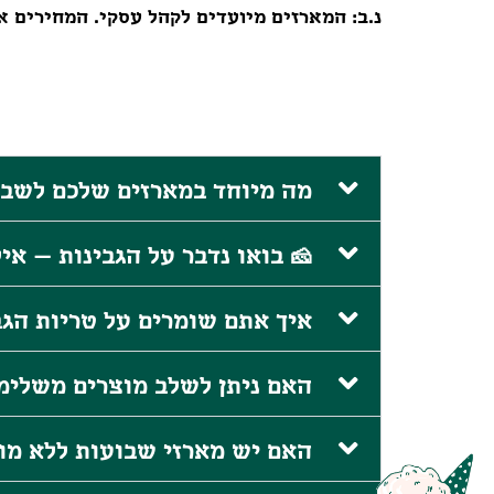
נ.ב: המארזים מיועדים לקהל עסקי. המחירים אי
מה מיוחד במארזים שלכם לשבו
🧀 בואו נדבר על הגבינות – אי
איך אתם שומרים על טריות הג
האם ניתן לשלב מוצרים משלימי
האם יש מארזי שבועות ללא מוצ