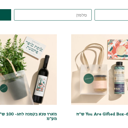
מארז טנא בקטנה
מע"מ