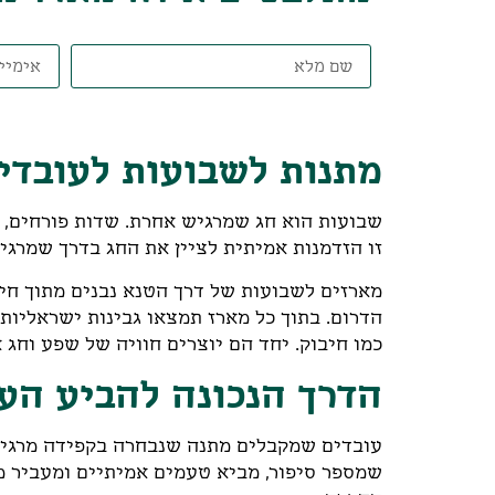
מתנות לשבועות לעובדי
שבועות הוא חג שמרגיש אחרת. שדות פורחים, 
זו הזדמנות אמיתית לציין את החג בדרך שמרג
מארזים לשבועות של דרך הטנא נבנים מתוך חיב
הדרום. בתוך כל מארז תמצאו גבינות ישראליות
כמו חיבוק. יחד הם יוצרים חוויה של שפע וחג
הדרך הנכונה להביע הע
עובדים שמקבלים מתנה שנבחרה בקפידה מרגישי
שמספר סיפור, מביא טעמים אמיתיים ומעביר מסר