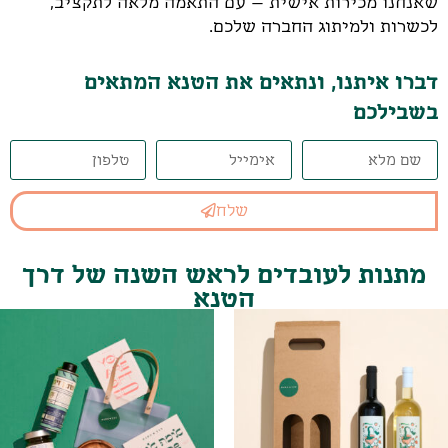
שאנחנו מכירות אישית – עם התאמה מלאה לתקציב,
לכשרות ולמיתוג החברה שלכם.
דברו איתנו, ונתאים את הטנא המתאים
בשבילכם
שלח
מתנות לעובדים לראש השנה של דרך
הטנא