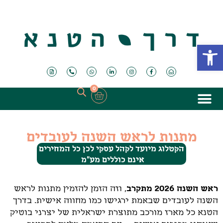
פתח סרגל נגישות
0
מתנות לראש השנה לעובדים
הקטלוג מיועד לקהל עסקי לכן כל המחירים
אינם כוללים מע"מ
ראש השנה 2026 מתקרב
, וזה הזמן להזמין מתנות לראש
השנה לעובדים שבאמת ירגישו כמו מחווה אישית. בדרך
הטנא כל מארז מורכב מתוצרת ישראלית של יצרני בוטיק