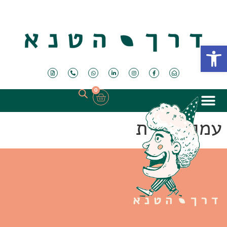
פתח סרגל נגישות
0
עמוד הבית