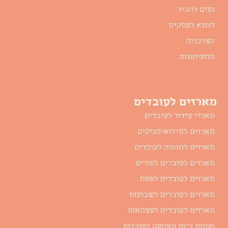
נעים להכיר
הטנא לעסקים
הצרכניה
מהעיתונות
מארזים לעובדים
מארזי עידוד לעובדים
מארזים למילואימניקים
מארזים לחנוכה לעובדים
מארזים לעובדים לפורים
מארזים לעובדים לפסח
מארזים לעובדים לשבועות
מארזים לעובדים לעצמאות
מתנות ליום האישה לעובדות