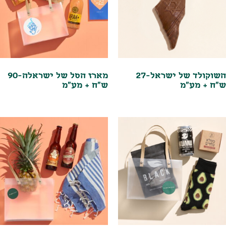
השוקולד של ישראל-27
מארז הסל של ישראלה-90
ש"ח + מע"מ
ש"ח + מע"מ