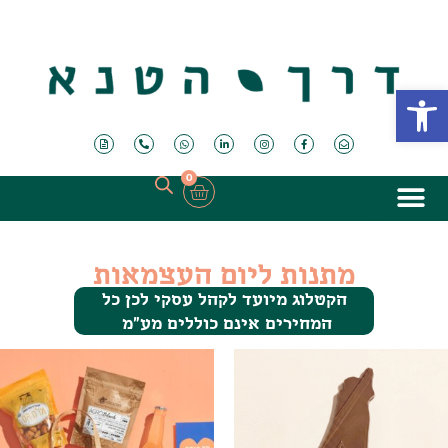
פתח סרגל נגישות
0
מתנות ליום העצמאות
הקטלוג מיועד לקהל עסקי לכן כל
המחירים אינם כוללים מע"מ