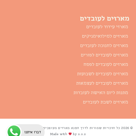
מארזים לעובדים
מארזי עידוד לעובדים
מארזים למילואימניקים
מארזים לחנוכה לעובדים
מארזים לעובדים לפורים
מארזים לעובדים לפסח
מארזים לעובדים לשבועות
מארזים לעובדים לעצמאות
מתנות ליום האישה לעובדות
מארזים לשבת לעובדים
© 2026 כל הזכויות שמורות לדרך הטנא מארזים מעוצבים
דברו איתנו
Made with
by o.o.s