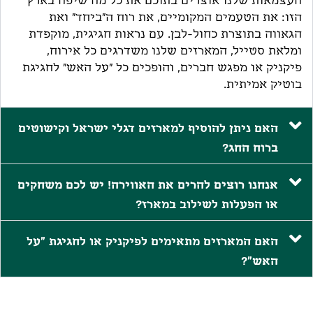
הזו: את הטעמים המקומיים, את רוח ה"ביחד" ואת
הגאווה בתוצרת כחול-לבן. עם נראות חגיגית, מוקפדת
ומלאת סטייל, המארזים שלנו משדרגים כל אירוח,
פיקניק או מפגש חברים, והופכים כל "על האש" לחגיגת
בוטיק אמיתית.
האם ניתן להוסיף למארזים דגלי ישראל וקישוטים
ברוח החג?
אנחנו רוצים להרים את האווירה! יש לכם משחקים
או הפעלות לשילוב במארז?
האם המארזים מתאימים לפיקניק או לחגיגת "על
האש"?