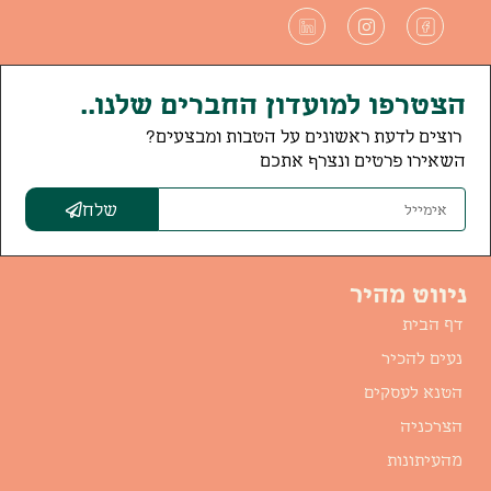
הצטרפו למועדון החברים שלנו..
רוצים לדעת ראשונים על הטבות ומבצעים?
השאירו פרטים ונצרף אתכם
שלח
ניווט מהיר
דף הבית
נעים להכיר
הטנא לעסקים
הצרכניה
מהעיתונות