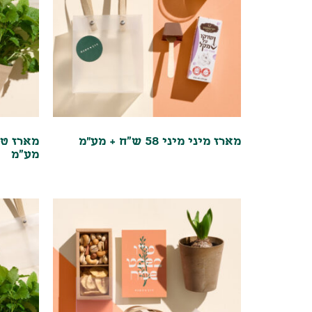
מארז מיני מיני 58 ש"ח + מע״מ
מע"מ