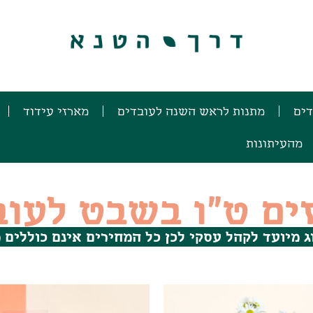
דים
מתנות לראש השנה לעובדים
מארזי עידוד
מהעיתונות
ים ט"ו בשבט לעוב
 מיועד לקהל עסקי לכן כל המחירים אינם כוללים