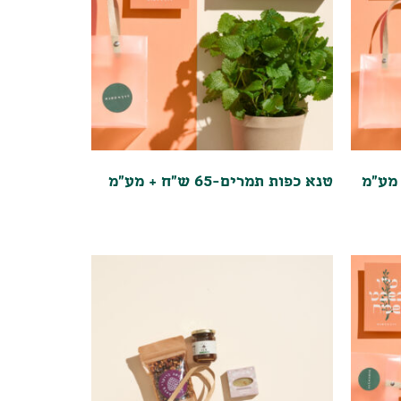
טנא כפות תמרים-65 ש"ח + מע"מ